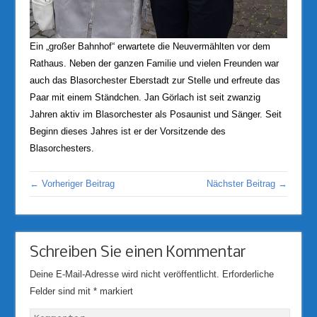
Ein „großer Bahnhof“ erwartete die Neuvermählten vor dem
Rathaus. Neben der ganzen Familie und vielen Freunden war
auch das Blasorchester Eberstadt zur Stelle und erfreute das
Paar mit einem Ständchen. Jan Görlach ist seit zwanzig
Jahren aktiv im Blasorchester als Posaunist und Sänger. Seit
Beginn dieses Jahres ist er der Vorsitzende des
Blasorchesters.
← Vorheriger Beitrag
Nächster Beitrag →
Schreiben Sie einen Kommentar
Deine E-Mail-Adresse wird nicht veröffentlicht.
Erforderliche
Felder sind mit
*
markiert