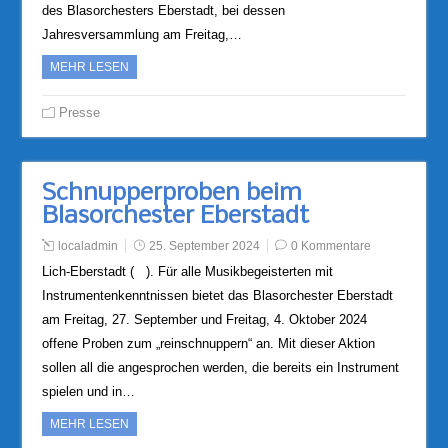
des Blasorchesters Eberstadt, bei dessen
Jahresversammlung am Freitag,…
MEHR LESEN
Presse
Schnupperproben beim
Blasorchester Eberstadt
localadmin
25. September 2024
0 Kommentare
Lich-Eberstadt ( ). Für alle Musikbegeisterten mit
Instrumentenkenntnissen bietet das Blasorchester Eberstadt
am Freitag, 27. September und Freitag, 4. Oktober 2024
offene Proben zum „reinschnuppern“ an. Mit dieser Aktion
sollen all die angesprochen werden, die bereits ein Instrument
spielen und in…
MEHR LESEN