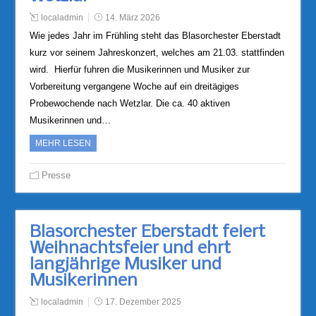
localadmin
14. März 2026
Wie jedes Jahr im Frühling steht das Blasorchester Eberstadt
kurz vor seinem Jahreskonzert, welches am 21.03. stattfinden
wird. Hierfür fuhren die Musikerinnen und Musiker zur
Vorbereitung vergangene Woche auf ein dreitägiges
Probewochende nach Wetzlar. Die ca. 40 aktiven
Musikerinnen und…
MEHR LESEN
Presse
Blasorchester Eberstadt feiert
Weihnachtsfeier und ehrt
langjährige Musiker und
Musikerinnen
localadmin
17. Dezember 2025